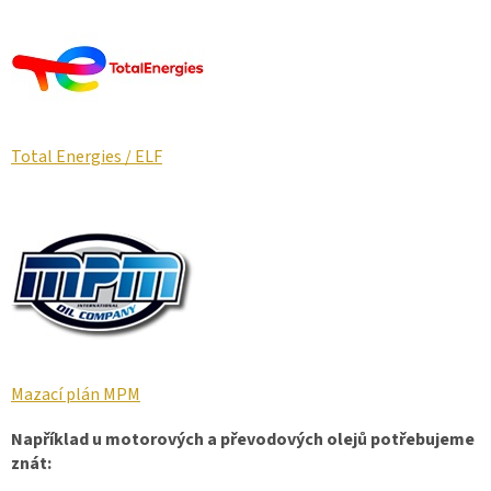
Total Energies / ELF
Mazací plán MPM
Například u motorových a převodových olejů potřebujeme
znát: