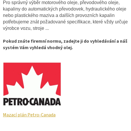
Pro správný výběr motorového oleje, převodového oleje,
kapaliny do automatických převodovek, hydraulického oleje
nebo plastického maziva a dalších provozních kapalin
potřebujeme znát požadované specifikace, které vždy určuje
výrobce vozu, stroje ...
Pokud znáte firemní normu, zadejte ji do vyhledávání a náš
systém Vám vyhledá vhodný olej.
Mazací plán Petro-Canada