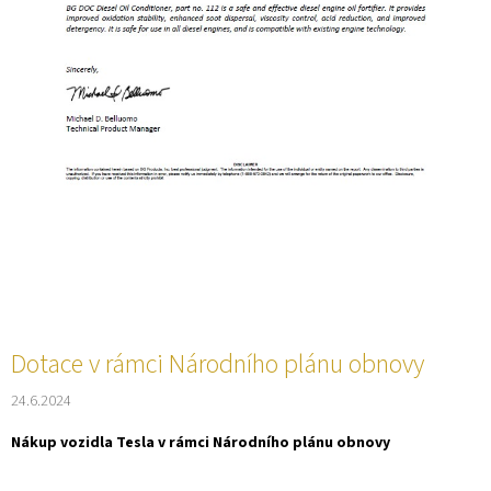
Dotace v rámci Národního plánu obnovy
24.6.2024
Nákup vozidla Tesla v rámci Národního plánu obnovy