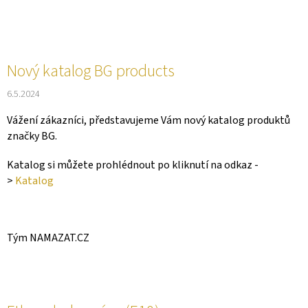
Nový katalog BG products
6.5.2024
Vážení zákazníci, představujeme Vám nový katalog produktů
značky BG.
Katalog si můžete prohlédnout po kliknutí na odkaz -
>
Katalog
Tým NAMAZAT.CZ