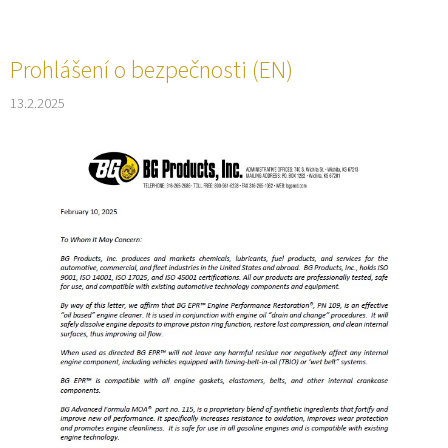
Prohlášení o bezpečnosti (EN)
13.2.2025