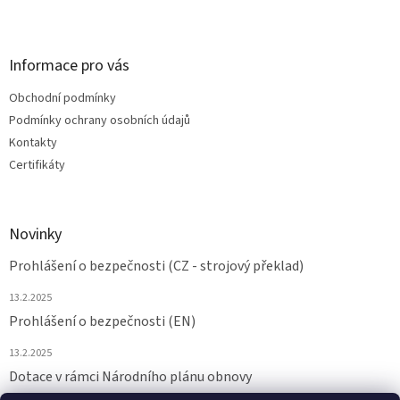
Informace pro vás
Obchodní podmínky
Podmínky ochrany osobních údajů
Kontakty
Certifikáty
Novinky
Prohlášení o bezpečnosti (CZ - strojový překlad)
13.2.2025
Prohlášení o bezpečnosti (EN)
13.2.2025
Dotace v rámci Národního plánu obnovy