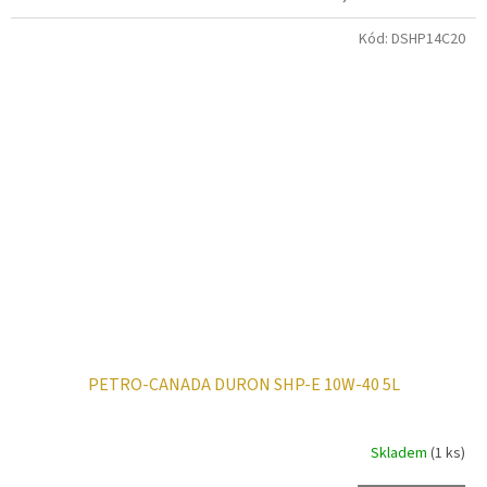
Kód:
DSHP14C20
PETRO-CANADA DURON SHP-E 10W-40 5L
Skladem
(1 ks)