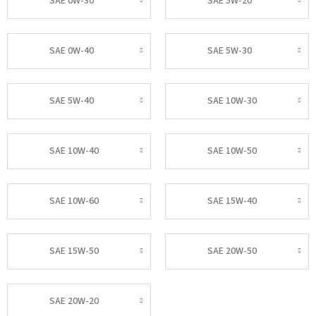
SAE 0W-30
SAE 5W-20
SAE 0W-40
SAE 5W-30
SAE 5W-40
SAE 10W-30
SAE 10W-40
SAE 10W-50
SAE 10W-60
SAE 15W-40
SAE 15W-50
SAE 20W-50
SAE 20W-20