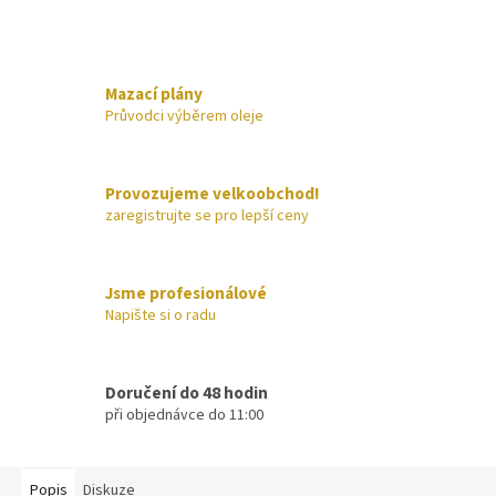
Mazací plány
Průvodci výběrem oleje
Provozujeme velkoobchod!
zaregistrujte se pro lepší ceny
Jsme profesionálové
Napište si o radu
Doručení do 48 hodin
při objednávce do 11:00
Popis
Diskuze