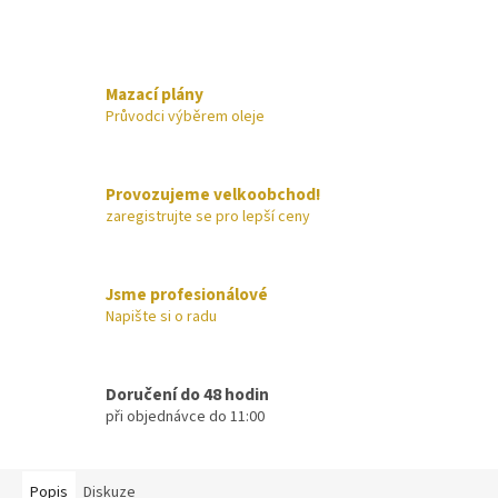
Mazací plány
Průvodci výběrem oleje
Provozujeme velkoobchod!
zaregistrujte se pro lepší ceny
Jsme profesionálové
Napište si o radu
Doručení do 48 hodin
při objednávce do 11:00
Popis
Diskuze