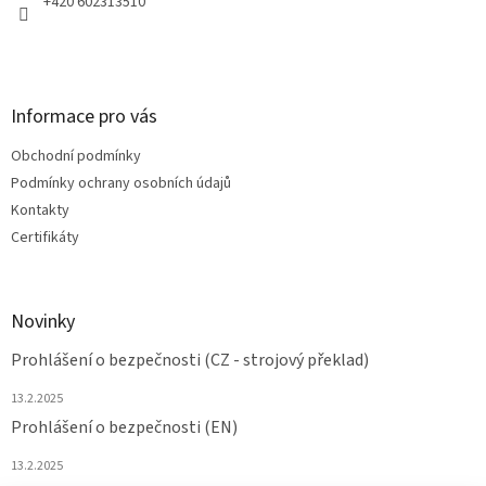
+420 602313510
Informace pro vás
Obchodní podmínky
Podmínky ochrany osobních údajů
Kontakty
Certifikáty
Novinky
Prohlášení o bezpečnosti (CZ - strojový překlad)
13.2.2025
Prohlášení o bezpečnosti (EN)
13.2.2025