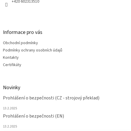
+420 602313510
Informace pro vás
Obchodní podmínky
Podmínky ochrany osobních údajů
Kontakty
Certifikáty
Novinky
Prohlášení o bezpečnosti (CZ - strojový překlad)
13.2.2025
Prohlášení o bezpečnosti (EN)
13.2.2025