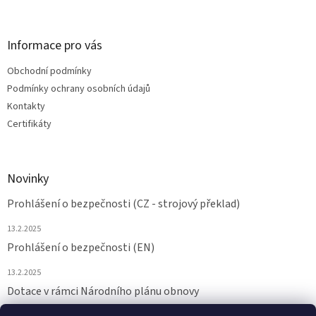
Informace pro vás
Obchodní podmínky
Podmínky ochrany osobních údajů
Kontakty
Certifikáty
Novinky
Prohlášení o bezpečnosti (CZ - strojový překlad)
13.2.2025
Prohlášení o bezpečnosti (EN)
13.2.2025
Dotace v rámci Národního plánu obnovy