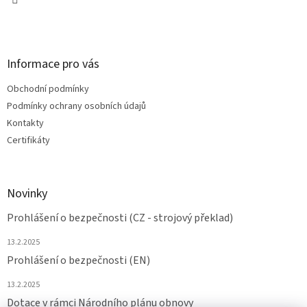
Informace pro vás
Obchodní podmínky
Podmínky ochrany osobních údajů
Kontakty
Certifikáty
Novinky
Prohlášení o bezpečnosti (CZ - strojový překlad)
13.2.2025
Prohlášení o bezpečnosti (EN)
13.2.2025
Dotace v rámci Národního plánu obnovy