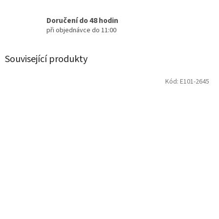
Doručení do 48 hodin
při objednávce do 11:00
Související produkty
Kód:
E101-2645