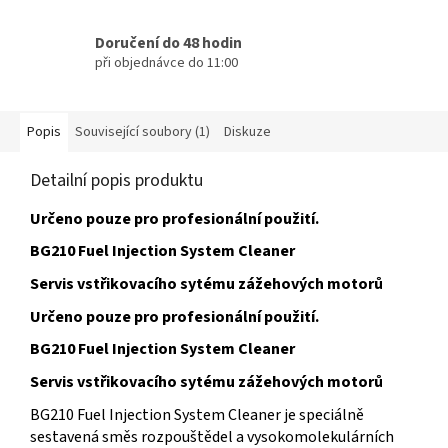
Doručení do 48 hodin
při objednávce do 11:00
Popis
Související soubory (1)
Diskuze
Detailní popis produktu
Určeno pouze pro profesionální použití.
BG210 Fuel Injection System Cleaner
Servis vstřikovacího sytému zážehových motorů
Určeno pouze pro profesionální použití.
BG210 Fuel Injection System Cleaner
Servis vstřikovacího sytému zážehových motorů
BG210 Fuel Injection System Cleaner je speciálně
sestavená směs rozpouštědel a vysokomolekulárních