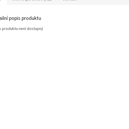
ailní popis produktu
s produktu není dostupný