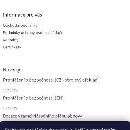
Informace pro vás
Obchodní podmínky
Podmínky ochrany osobních údajů
Kontakty
Certifikáty
Novinky
Prohlášení o bezpečnosti (CZ - strojový překlad)
13.2.2025
Prohlášení o bezpečnosti (EN)
13.2.2025
Dotace v rámci Národního plánu obnovy
24.6.2024