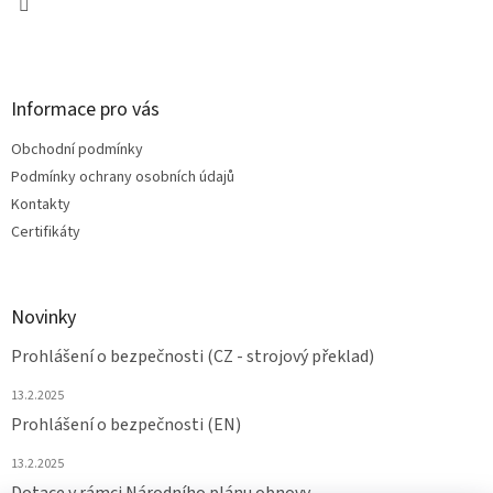
Informace pro vás
Obchodní podmínky
Podmínky ochrany osobních údajů
Kontakty
Certifikáty
Novinky
Prohlášení o bezpečnosti (CZ - strojový překlad)
13.2.2025
Prohlášení o bezpečnosti (EN)
13.2.2025
Dotace v rámci Národního plánu obnovy