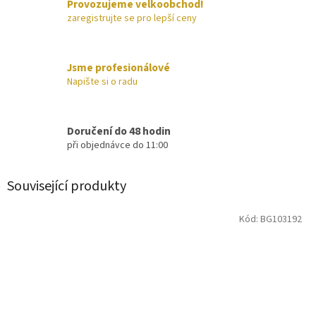
Provozujeme velkoobchod!
zaregistrujte se pro lepší ceny
Jsme profesionálové
Napište si o radu
Doručení do 48 hodin
při objednávce do 11:00
Související produkty
Kód:
BG103192