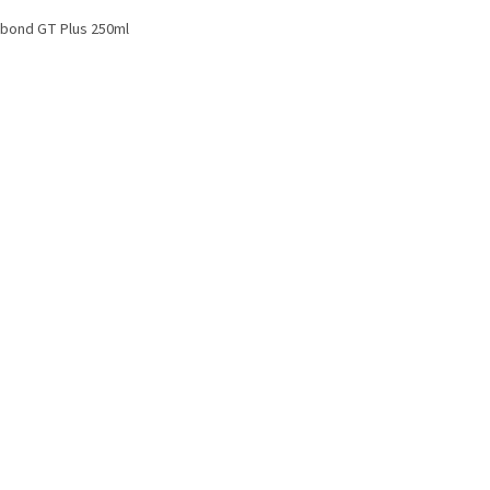
bond GT Plus 250ml