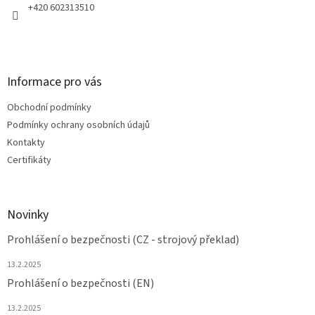
+420 602313510
Informace pro vás
Obchodní podmínky
Podmínky ochrany osobních údajů
Kontakty
Certifikáty
Novinky
Prohlášení o bezpečnosti (CZ - strojový překlad)
13.2.2025
Prohlášení o bezpečnosti (EN)
13.2.2025