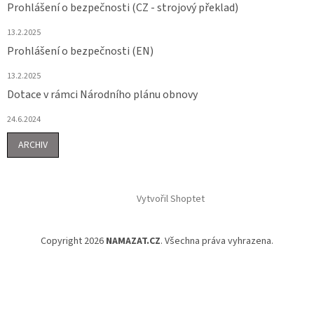
Prohlášení o bezpečnosti (CZ - strojový překlad)
13.2.2025
Prohlášení o bezpečnosti (EN)
13.2.2025
Dotace v rámci Národního plánu obnovy
24.6.2024
ARCHIV
Vytvořil Shoptet
Copyright 2026
NAMAZAT.CZ
. Všechna práva vyhrazena.