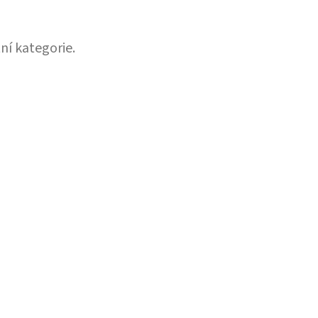
ní kategorie.