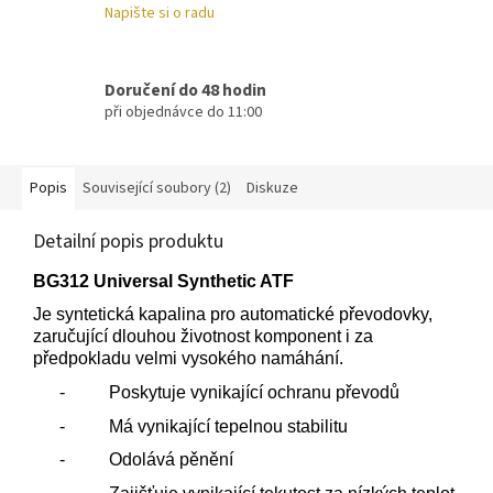
Napište si o radu
Doručení do 48 hodin
při objednávce do 11:00
Popis
Související soubory (2)
Diskuze
Detailní popis produktu
BG312 Universal Synthetic ATF
Je syntetická kapalina pro automatické převodovky,
zaručující dlouhou životnost komponent i za
předpokladu velmi vysokého namáhání.
- Poskytuje vynikající ochranu převodů
- Má vynikající tepelnou stabilitu
- Odolává pěnění