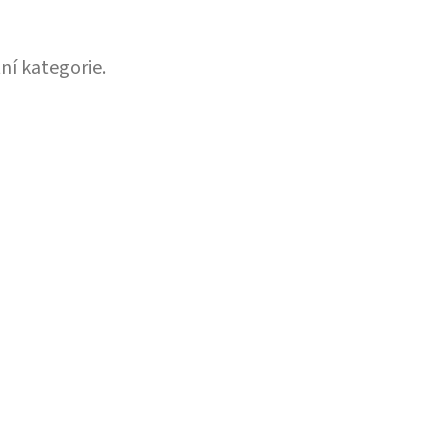
ní kategorie.