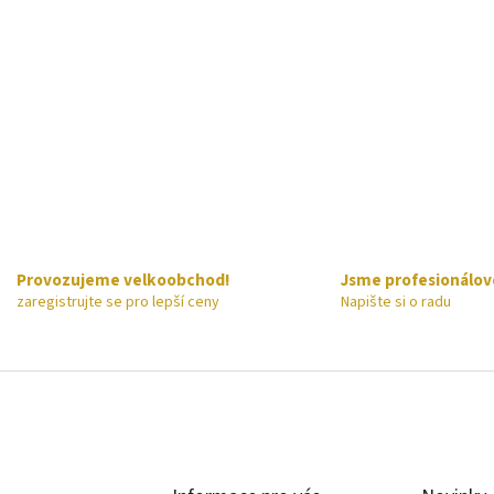
Provozujeme velkoobchod!
Jsme profesionálov
zaregistrujte se pro lepší ceny
Napište si o radu