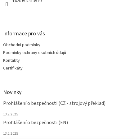
+420 602313510
Informace pro vás
Obchodní podmínky
Podmínky ochrany osobních údajů
Kontakty
Certifikáty
Novinky
Prohlášení o bezpečnosti (CZ - strojový překlad)
13.2.2025
Prohlášení o bezpečnosti (EN)
13.2.2025