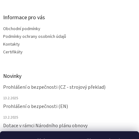
Informace pro vás
Obchodní podmínky
Podmínky ochrany osobních údajů
Kontakty
Certifikáty
Novinky
Prohlášení o bezpečnosti (CZ - strojový překlad)
13.2.2025
Prohlášení o bezpečnosti (EN)
13.2.2025
Dotace v rámci Národního plánu obnovy
24.6.2024