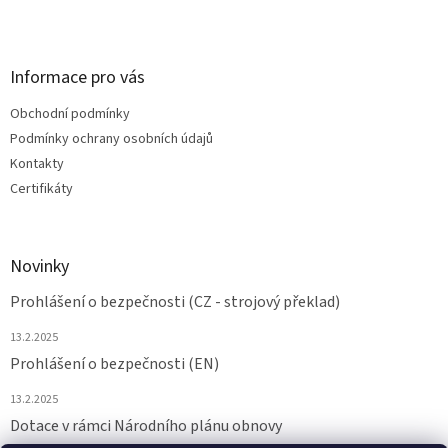
Informace pro vás
Obchodní podmínky
Podmínky ochrany osobních údajů
Kontakty
Certifikáty
Novinky
Prohlášení o bezpečnosti (CZ - strojový překlad)
13.2.2025
Prohlášení o bezpečnosti (EN)
13.2.2025
Dotace v rámci Národního plánu obnovy