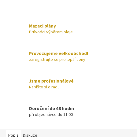
Mazací plány
Průvodci výběrem oleje
Provozujeme velkoobchod!
zaregistrujte se pro lepší ceny
Jsme profesionálové
Napište si o radu
Doručení do 48 hodin
při objednávce do 11:00
Popis
Diskuze