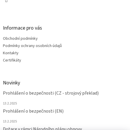
Informace pro vás
Obchodní podmínky
Podmínky ochrany osobních údajů
Kontakty
Certifikáty
Novinky
Prohlášení o bezpečnosti (CZ - strojový překlad)
13.2.2025
Prohlášení o bezpečnosti (EN)
13.2.2025
Dotace v rámci Národního plánu obnovy