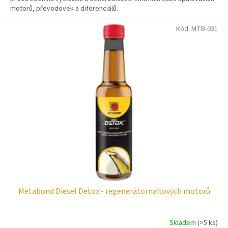
motorů, převodovek a diferenciálů.
Kód:
MTB-031
Metabond Diesel Detox - regenerátornaftových motorů
Skladem
(>5 ks)