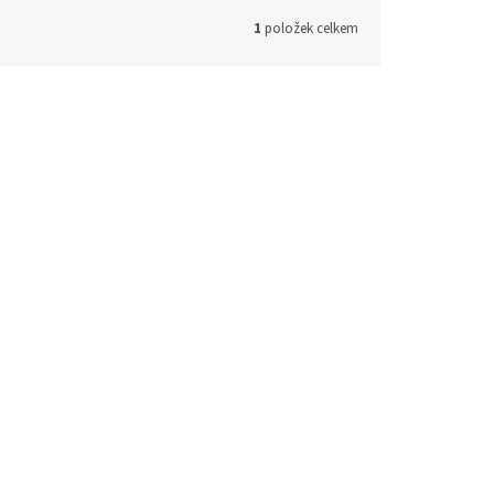
1
položek celkem