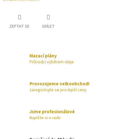
ZEPTAT SE
SDÍLET
Mazací plány
Průvodci výběrem oleje
Provozujeme velkoobchod!
zaregistrujte se pro lepší ceny
Jsme profesionálové
Napište si o radu