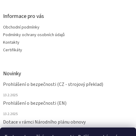
Informace pro vás
Obchodní podmínky
Podmínky ochrany osobních údajů
Kontakty
Certifikáty
Novinky
Prohlášení o bezpečnosti (CZ - strojový překlad)
13.2.2025
Prohlášení o bezpečnosti (EN)
13.2.2025
Dotace v rámci Národního plánu obnovy
24.6.2024