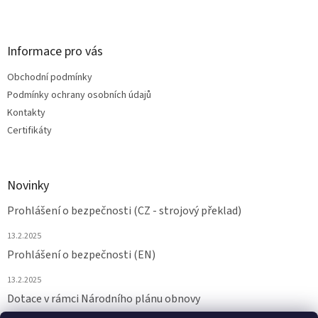
Informace pro vás
Obchodní podmínky
Podmínky ochrany osobních údajů
Kontakty
Certifikáty
Novinky
Prohlášení o bezpečnosti (CZ - strojový překlad)
13.2.2025
Prohlášení o bezpečnosti (EN)
13.2.2025
Dotace v rámci Národního plánu obnovy