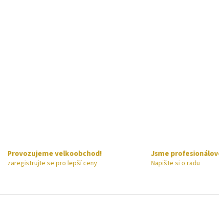
Provozujeme velkoobchod!
Jsme profesionálov
zaregistrujte se pro lepší ceny
Napište si o radu