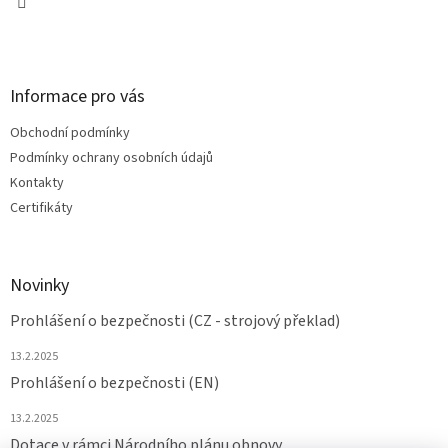
Informace pro vás
Obchodní podmínky
Podmínky ochrany osobních údajů
Kontakty
Certifikáty
Novinky
Prohlášení o bezpečnosti (CZ - strojový překlad)
13.2.2025
Prohlášení o bezpečnosti (EN)
13.2.2025
Dotace v rámci Národního plánu obnovy